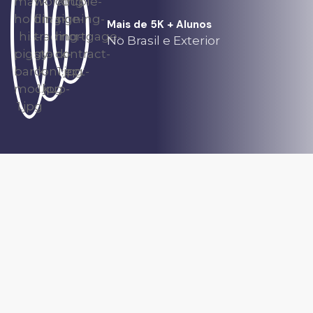
Mais de 5K + Alunos
No Brasil e Exterior