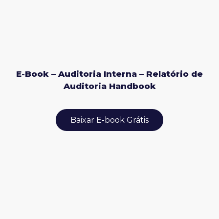
E-Book – Auditoria Interna – Relatório de
Auditoria Handbook
Baixar E-book Grátis