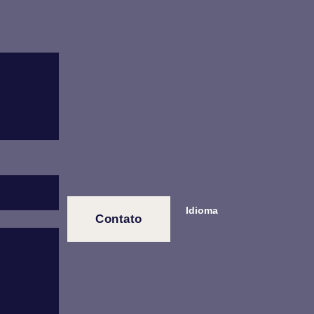
Idioma
Contato