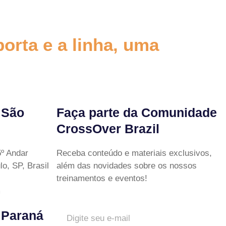
porta e a linha, uma
 São
Faça parte da Comunidade
CrossOver Brazil
º Andar
Receba conteúdo e materiais exclusivos,
o, SP, Brasil
além das novidades sobre os nossos
treinamentos e eventos!
m
 Paraná